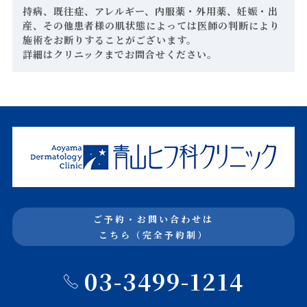
持病、既往症、アレルギー、内服薬・外用薬、妊娠・出
産、その他患者様の肌状態によっては医師の判断により
施術をお断りすることがございます。
詳細はクリニックまでお問合せください。
ご予約・お問い合わせは
こちら（完全予約制）
03-3499-1214