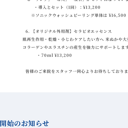
・導入とセット（1回）：¥13,200
※ソニックウォッシュピーリング単体は ¥16,500
6. 【オリジナル外用剤】セラビオエッセンス
肌再生作用・乾燥・小じわケアしたい方へ 米ぬかや大
コラーゲンやエラスチンの産生を強力にサポートしま
・70ml ¥13,200
皆様のご来院をスタッフ一同心よりお待ちしておりま
開始のお知らせ