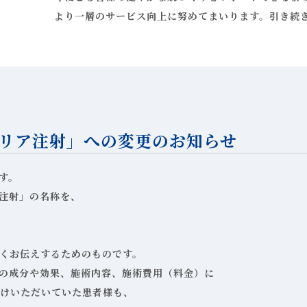
より一層のサービス向上に努めてまいります。引き続
リア注射」への変更のお知らせ
す。
注射」の名称を、
くお伝えするためのものです。
の成分や効果、施術内容、施術費用（料金）に
けいただいていた患者様も、