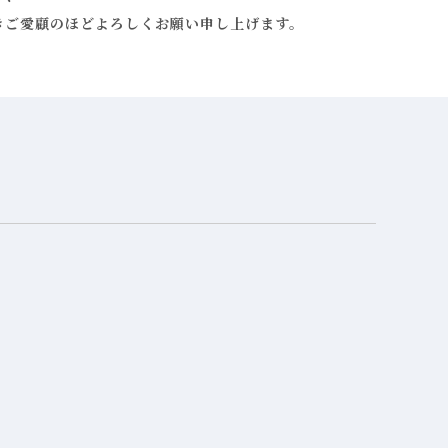
きご愛顧のほどよろしくお願い申し上げます。