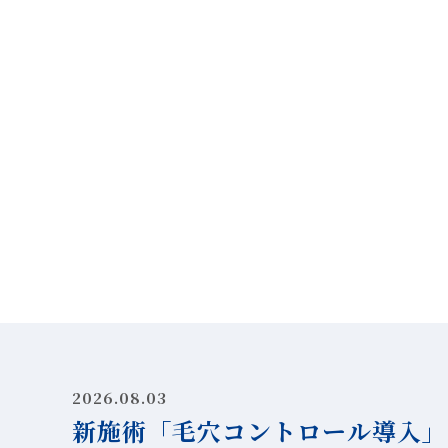
2026.08.03
新施術「毛穴コントロール導入」