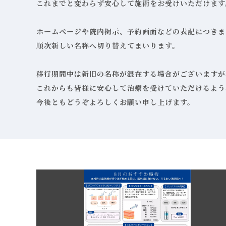
これまでと変わらず安心して施術をお受けいただけます
ホームページや院内掲示、予約画面などの表記につきま
順次新しい名称へ切り替えてまいります。
移行期間中は新旧の名称が混在する場合がございますが
これからも皆様に安心して治療を受けていただけるよう
今後ともどうぞよろしくお願い申し上げます。