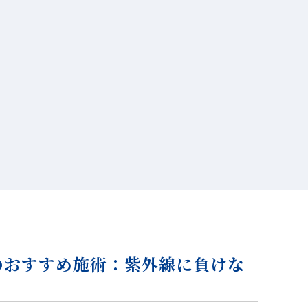
のおすすめ施術：紫外線に負けな