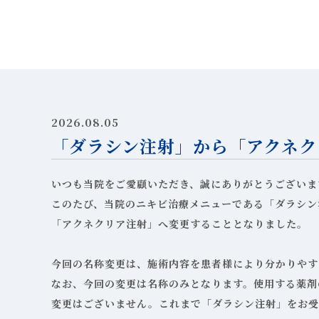
2026.08.05
「ダラシン注射」から「アクネク
いつも当院をご愛顧いただき、誠にありがとうございま
このたび、当院のニキビ治療メニューである「ダラシン
「アクネクリア注射」へ変更することとなりました。
今回の名称変更は、施術内容を患者様により分かりやす
なお、今回の変更は名称のみとなります。使用する薬剤
変更はございません。これまで「ダラシン注射」をお受