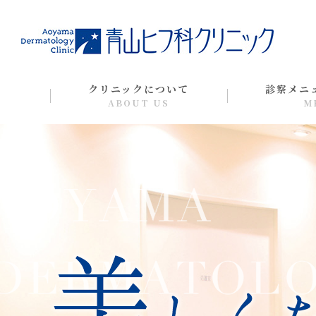
クリニックについて
診察メニ
ABOUT US
M