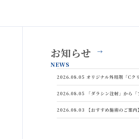
お知らせ
NEWS
2026.08.05
オリジナル外用剤「Cク
2026.08.05
「ダラシン注射」から「
2026.08.03
【おすすめ施術のご案内
2026.08.03
新施術「毛穴コントロー