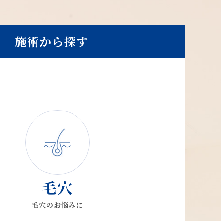
施術から探す
更
毛穴
毛穴のお悩みに