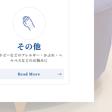
Nエッセンス」販売開始のお知らせ
その他
トピーなどのアレルギー・かぶれ・ヘ
ルペスなどのお悩みに
Read More