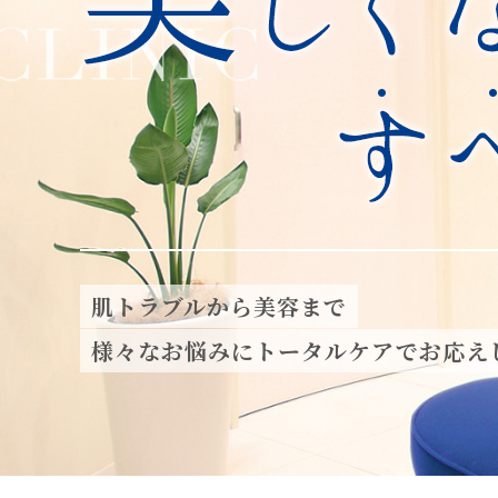
肌トラブルから美容まで
様々なお悩みにトータルケアでお応え