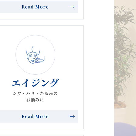
Read More
エイジング
シワ・ハリ・たるみの
お悩みに
Read More