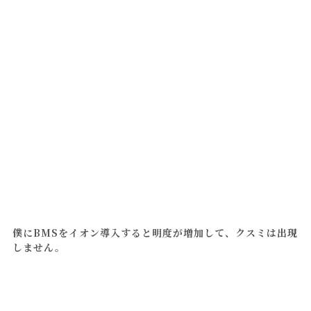
僕にBMSをイオン導入すると明度が増加して、クスミは出現
しません。