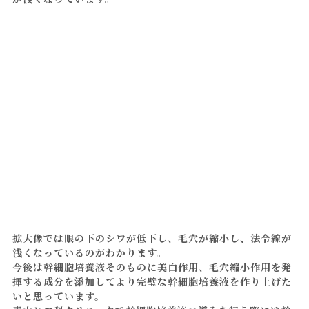
拡大像では眼の下のシワが低下し、毛穴が縮小し、法令線が
浅くなっているのがわかります。
今後は幹細胞培養液そのものに美白作用、毛穴縮小作用を発
揮する成分を添加してより完璧な幹細胞培養液を作り上げた
いと思っています。