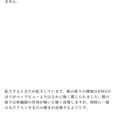
ません。
拡大すると毛穴が拡大しています。肌の張りの増加はBMSの
ほうがペップビューよりはるかに強く感じられました。肌の
張りは幹細胞の作用が強いと強く出現しますが、同時に一部
の人でクスミや毛穴の開きが出現するようです。