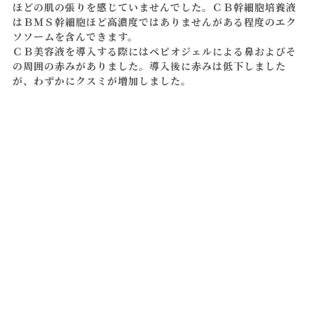
ほどの肌の張りを感じていませんでした。ＣＢ幹細胞培養液
はＢＭＳ幹細胞ほど高濃度ではありませんがある程度のエク
ソソームを含んできます。
ＣＢ美容液を導入する際にはペピオジェルによる鼻およびそ
の周囲の赤みがありました。導入後に赤みは低下しました
が、わずかにクスミが増加しました。