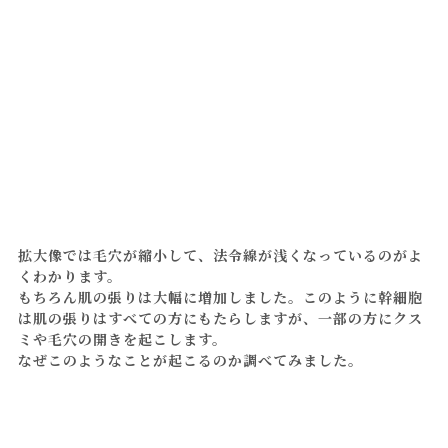
拡大像では毛穴が縮小して、法令線が浅くなっているのがよ
くわかります。
もちろん肌の張りは大幅に増加しました。このように幹細胞
は肌の張りはすべての方にもたらしますが、一部の方にクス
ミや毛穴の開きを起こします。
なぜこのようなことが起こるのか調べてみました。