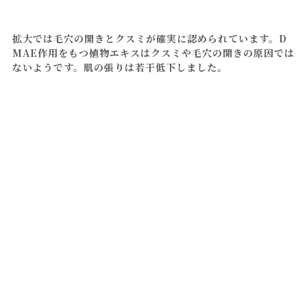
拡大では毛穴の開きとクスミが確実に認められています。D
MAE作用をもつ植物エキスはクスミや毛穴の開きの原因では
ないようです。肌の張りは若干低下しました。