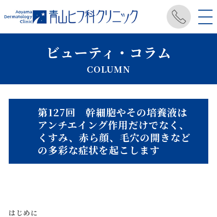
ビューティ・コラム
COLUMN
第127回 幹細胞やその培養液は
アンチエイング作用だけでなく、
くすみ、赤ら顔、毛穴の開きなど
の多彩な症状を起こします
はじめに