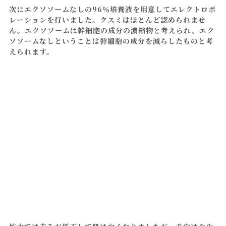
次にエクソソームなしの96％培養液を用意してエレクトロポ
レーションを行いました。クスミはほとんど認められませ
ん。エクソソームは幹細胞の成分の濃縮物と考えられ、エク
ソソームなしということは幹細胞の成分を減らしたものと考
えられます。