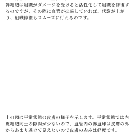
幹細胞は組織がダメージを受けると活性化して組織を修復す
るのですが、その際に血管が拡張していれば、代謝が上が
り、組織修復もスムーズに行えるのです。
上の図は平常状態の皮膚の様子を示します。平常状態では内
皮細胞同士の隙間が少ないので、血管内の赤血球は皮膚の外
からあまり透けて見えないので皮膚の赤みは軽度です。