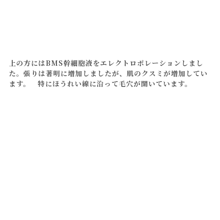
上の方にはBMS幹細胞液をエレクトロポレーションしまし
た。張りは著明に増加しましたが、肌のクスミが増加してい
ます。 特にほうれい線に沿って毛穴が開いています。