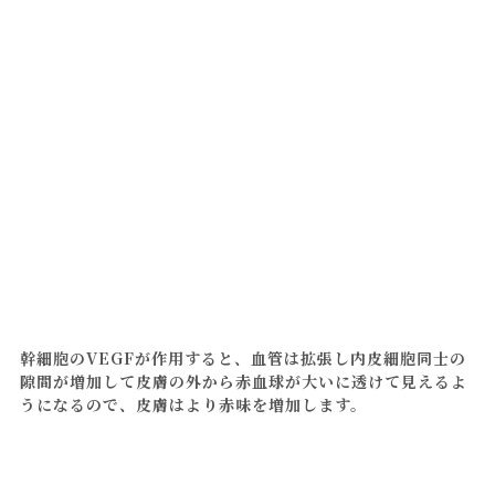
幹細胞のVEGFが作用すると、血管は拡張し内皮細胞同士の
隙間が増加して皮膚の外から赤血球が大いに透けて見えるよ
うになるので、皮膚はより赤味を増加します。