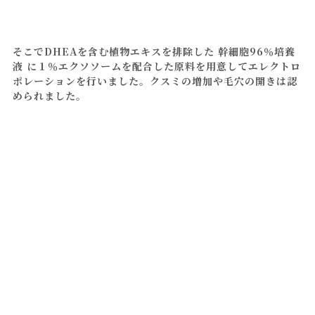
そこでDHEAを含む植物エキスを排除した 幹細胞96％培養
液 に１％エクソソームを配合した原料を用意してエレクトロ
ポレーションを行いました。クスミの増加や毛穴の開きは認
められました。