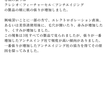
クレシオ＜フィーチャーセル＜アンチエイジング
の製品の順に肌の張りが増加しました。
興味深いことに一部の方で、エレクトロポレーション直後、
あるいは美容液使用後に、毛穴が開いたり、赤みが増加した
り、くすみが増加しました。
この現象は3社すべての製品で見られましたが、張りが一番
増加したアンチエイング社で頻度が高い傾向がありました。
一番張りが増加したアンチエイジング社の協力を得てその原
因を探ってみました。